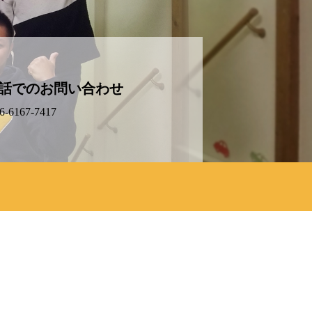
話でのお問い合わせ
6-6167-7417