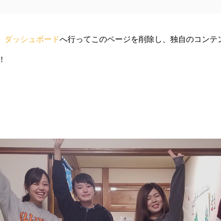
、
ダッシュボード
へ行ってこのページを削除し、独自のコンテ
!