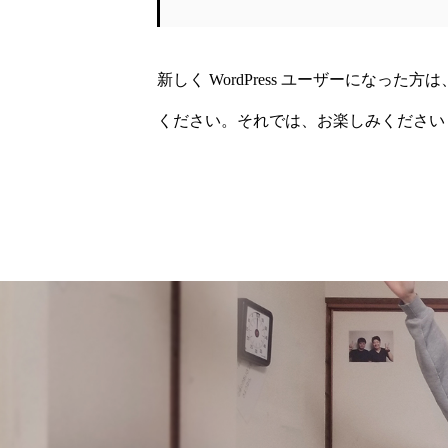
新しく WordPress ユーザーになった方は
ください。それでは、お楽しみください 