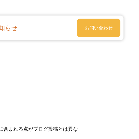
知らせ
お問い合わせ
ーに含まれる点がブログ投稿とは異な