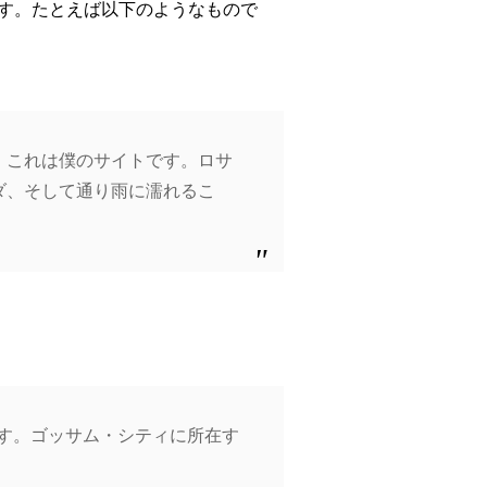
す。たとえば以下のようなもので
。これは僕のサイトです。ロサ
ダ、そして通り雨に濡れるこ
ます。ゴッサム・シティに所在す