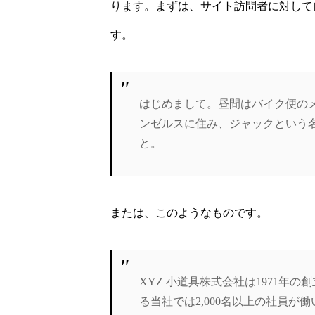
ります。まずは、サイト訪問者に対して
す。
はじめまして。昼間はバイク便の
ンゼルスに住み、ジャックという
と。
または、このようなものです。
XYZ 小道具株式会社は1971
る当社では2,000名以上の社員