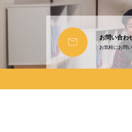
お問い合わ

お気軽にお問