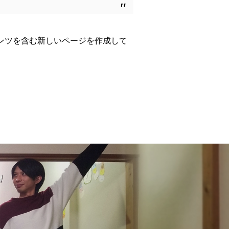
ンツを含む新しいページを作成して